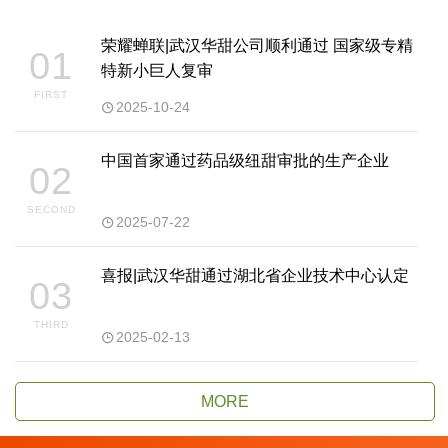
荣耀蝉联|武汉华甜公司顺利通过 国家级专精
特新小巨人复审
2025-10-24
中国首家通过药品级纽甜审批的生产企业
2025-07-22
喜报|武汉华甜通过湖北省企业技术中心认定
2025-02-13
MORE