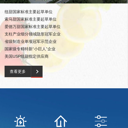
纽甜国家标准主要起草单位
索马甜国家标准主要起草单位
爱德万甜国家标准主要起草单位
支柱产业细分领域隐形冠军企业
省级制造业单项冠军示范企业
国家级专精特新“小巨人”企业
美国USP纽甜指定供应商
查看更多