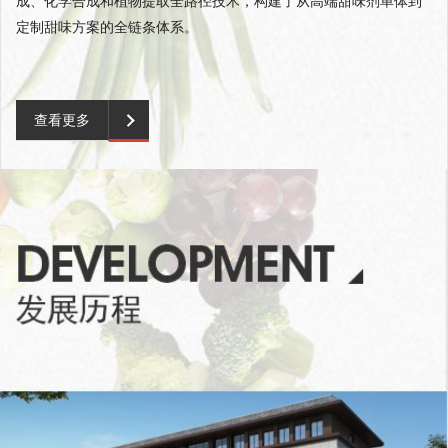
成、化学合成和植物提取全路径技术，构建了从高端甜味剂单体到
定制甜味方案的全链条体系。
查看更多