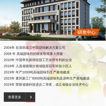
2004年 在深圳成立中国甜味解决方案公司
2008 年 高端甜味剂的研发取得重大突破
2010年 中国率先获得纽甜工艺发明专利的企业
2018年 入选省级细分领域隐形冠军科技小巨人
2019年 年产1000吨高端甜味剂生产基地建成
2023年 黄冈新工厂8000吨高端甜味剂及原料生产基地建成
2024年 荣获省级科技进步二等奖，成立省级企业技术中心
查看更多