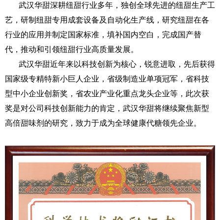
武汉华甜深耕纽甜行业多年，独创全球先进的纽甜生产工
艺，研制纽甜专用成套设备及自动化生产线，研究纽甜在各
行业的应用并制定国家标准，填补国内空白，完成国产替
代，推动和引领纽甜行业高质量发展。
武汉华甜近年来以科技创新为核心，锐意进取，先后获得
国家级专精特新小巨人企业，省级制造业单项冠军，省科技
型中小企业创新奖，省农业产业化重点龙头企业等，此次获
奖是对公司科技创新能力的肯定，武汉华甜将继续聚焦新型
高倍甜味剂的研究，致力于成为全球健康代糖领先企业。