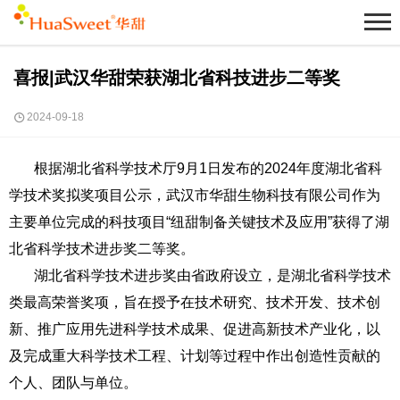
喜报|武汉华甜荣获湖北省科技进步二等奖
2024-09-18
根据湖北省科学技术厅9月1日发布的2024年度湖北省科
学技术奖拟奖项目公示，武汉市华甜生物科技有限公司作为
主要单位完成的科技项目“纽甜制备关键技术及应用”获得了湖
北省科学技术进步奖二等奖。
湖北省科学技术进步奖由省政府设立，是湖北省科学技术
类最高荣誉奖项，旨在授予在技术研究、技术开发、技术创
新、推广应用先进科学技术成果、促进高新技术产业化，以
及完成重大科学技术工程、计划等过程中作出创造性贡献的
个人、团队与单位。